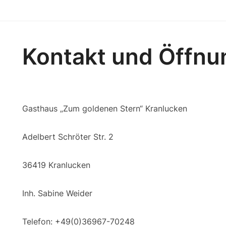
Kontakt und Öffnu
Gasthaus „Zum goldenen Stern“ Kranlucken
Adelbert Schröter Str. 2
36419 Kranlucken
Inh. Sabine Weider
Telefon: +49(0)36967-70248