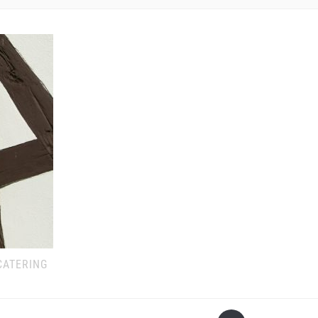
CATERING