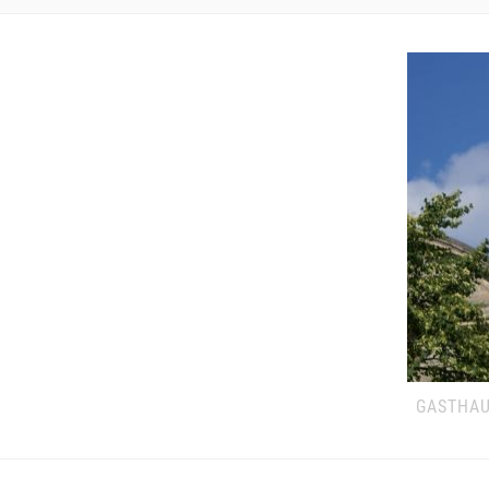
GASTHAU